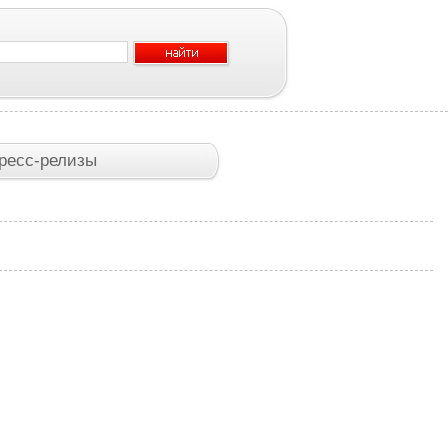
ресс-релизы