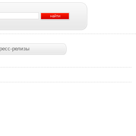
ресс-релизы